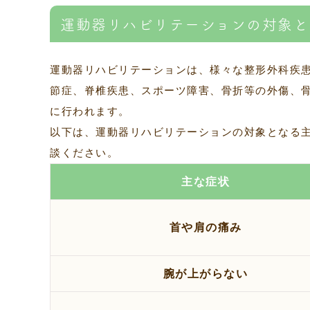
運動器リハビリテーションの対象と
運動器リハビリテーションは、様々な整形外科疾
節症、脊椎疾患、スポーツ障害、骨折等の外傷、
に行われます。
以下は、運動器リハビリテーションの対象となる
談ください。
主な症状
首や肩の痛み
腕が上がらない