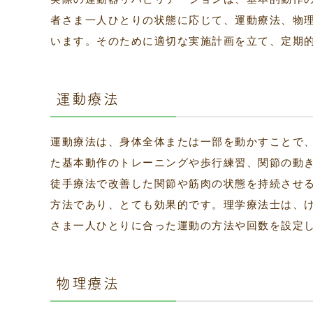
者さま一人ひとりの状態に応じて、運動療法、物
います。そのために適切な実施計画を立て、定期
運動療法
運動療法は、身体全体または一部を動かすことで
た基本動作のトレーニングや歩行練習、関節の動
徒手療法で改善した関節や筋肉の状態を持続させ
方法であり、とても効果的です。理学療法士は、
さま一人ひとりに合った運動の方法や回数を設定
物理療法