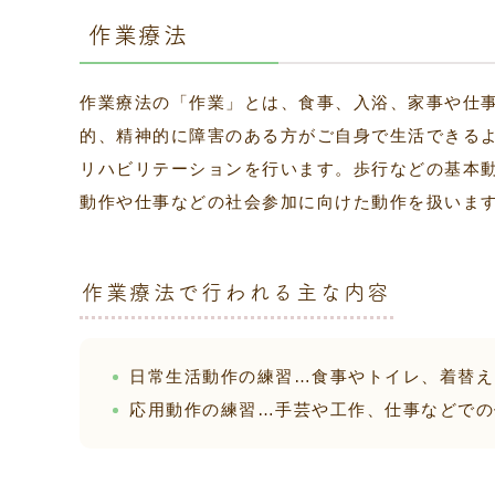
作業療法
作業療法の「作業」とは、食事、入浴、家事や仕
的、精神的に障害のある方がご自身で生活できる
リハビリテーションを行います。歩行などの基本
動作や仕事などの社会参加に向けた動作を扱いま
作業療法で行われる主な内容
日常生活動作の練習…食事やトイレ、着替え
応用動作の練習…手芸や工作、仕事などでの