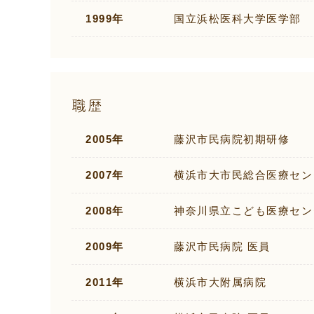
1999年
国立浜松医科大学医学部
職歴
2005年
藤沢市民病院初期研修
2007年
横浜市大市民総合医療セン
2008年
神奈川県立こども医療セン
2009年
藤沢市民病院 医員
2011年
横浜市大附属病院