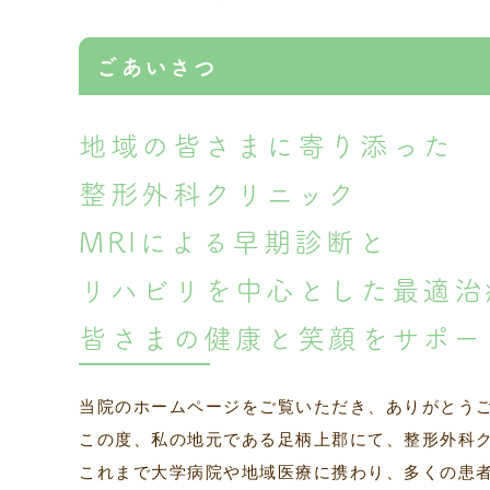
ごあいさつ
地域の皆さまに寄り添った
整形外科クリニック
MRIによる早期診断と
リハビリを中心とした最適治
皆さまの健康と笑顔をサポー
当院のホームページをご覧いただき、ありがとう
この度、私の地元である足柄上郡にて、整形外科
これまで大学病院や地域医療に携わり、多くの患