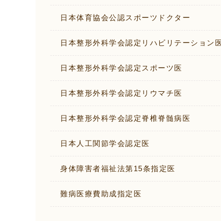
日本体育協会公認スポーツドクター
日本整形外科学会認定リハビリテーション
日本整形外科学会認定スポーツ医
日本整形外科学会認定リウマチ医
日本整形外科学会認定脊椎脊髄病医
日本人工関節学会認定医
身体障害者福祉法第15条指定医
難病医療費助成指定医