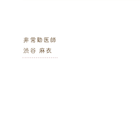
非常勤医師
渋谷 麻衣