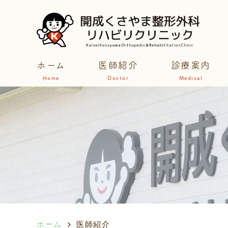
ホーム
医師紹介
診療案内
Home
Doctor
Medical
ホーム
医師紹介