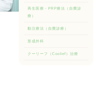
再生医療・PRP療法（自費診
療）
動注療法（自費診療）
形成外科
クーリーフ（Coolief）治療